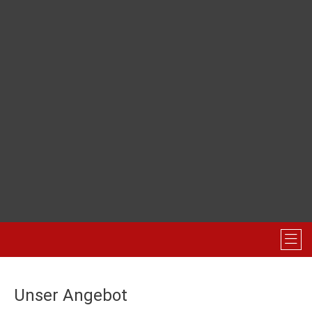
Unser Angebot