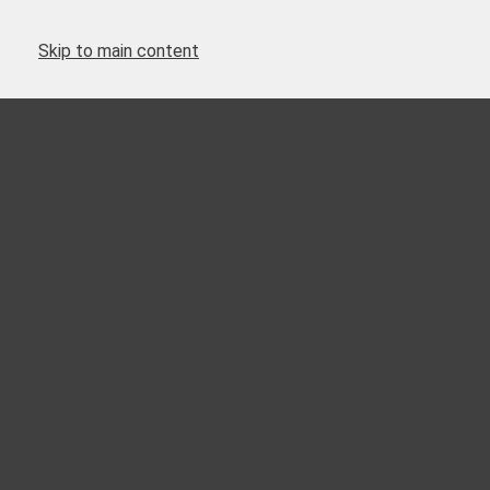
Skip to main content