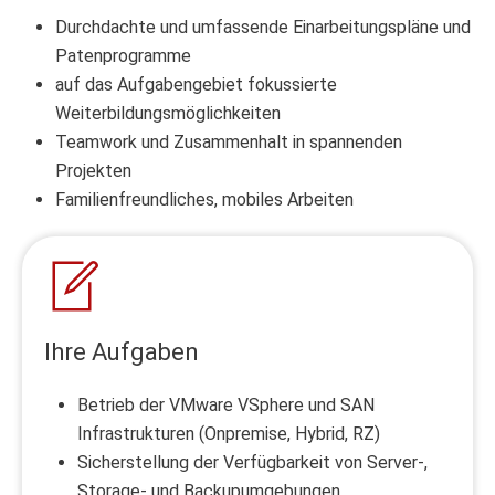
Durchdachte und umfassende Einarbeitungspläne und
Patenprogramme
auf das Aufgabengebiet fokussierte
Weiterbildungsmöglichkeiten
Teamwork und Zusammenhalt in spannenden
Projekten
Familienfreundliches, mobiles Arbeiten
Ihre Aufgaben
Betrieb der VMware VSphere und SAN
Infrastrukturen (Onpremise, Hybrid, RZ)
Sicherstellung der Verfügbarkeit von Server-,
Storage- und Backupumgebungen