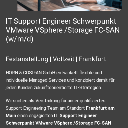
IT Support Engineer Schwerpunkt
VMware VSphere /Storage FC-SAN
(w/m/d)
Festanstellung | Vollzeit | Frankfurt
HORN & COSIFAN GmbH entwickelt flexible und
individuelle Managed Services und konzipiert damit für
jeden Kunden zukunftsorientierte IT-Strategien.
Wir suchen als Verstärkung für unser qualifiziertes
Support Engineering Team am Standort
Frankfurt am
Main
einen engagierten
IT Support Engineer
Schwerpunkt VMware VSphere /Storage FC-SAN