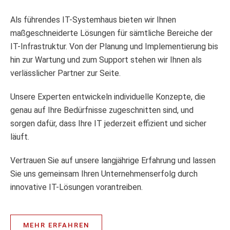
Als führendes IT-Systemhaus bieten wir Ihnen
maßgeschneiderte Lösungen für sämtliche Bereiche der
IT-Infrastruktur. Von der Planung und Implementierung bis
hin zur Wartung und zum Support stehen wir Ihnen als
verlässlicher Partner zur Seite.
Unsere Experten entwickeln individuelle Konzepte, die
genau auf Ihre Bedürfnisse zugeschnitten sind, und
sorgen dafür, dass Ihre IT jederzeit effizient und sicher
läuft.
Vertrauen Sie auf unsere langjährige Erfahrung und lassen
Sie uns gemeinsam Ihren Unternehmenserfolg durch
innovative IT-Lösungen vorantreiben.
MEHR ERFAHREN