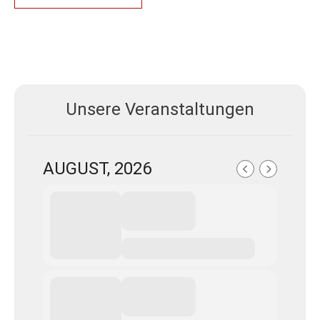
Unsere Veranstaltungen
AUGUST, 2026