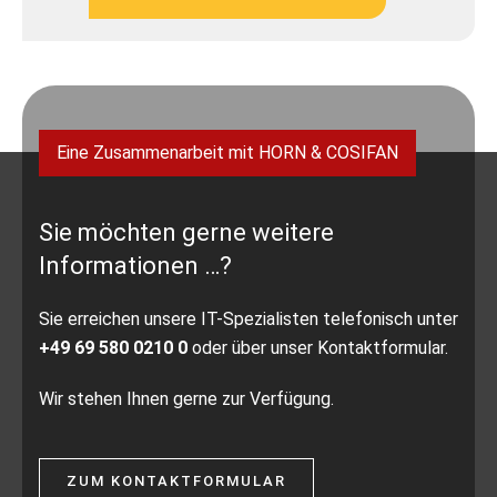
Eine Zusammenarbeit mit HORN & COSIFAN
Sie möchten gerne weitere
Informationen …?
Sie erreichen unsere IT-Spezialisten telefonisch unter
+49 69 580 0210 0
oder über unser Kontaktformular.
Wir stehen Ihnen gerne zur Verfügung.
ZUM KONTAKTFORMULAR