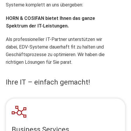
Systeme komplett an uns übergeben:
HORN & COSIFAN bietet Ihnen das ganze
Spektrum der IT-Leistungen.
Als professioneller IT-Partner unterstützen wir
dabei, EDV-Systeme dauerhaft fit zu halten und
Geschäftsprozesse zu optimieren. Wir haben die
richtigen Lösungen für Sie parat.
Ihre IT – einfach gemacht!
Business Services