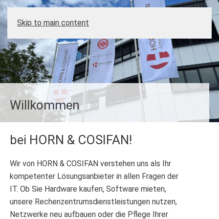
Skip to main content
Willkommen
bei HORN & COSIFAN!
Wir von HORN & COSIFAN verstehen uns als Ihr
kompetenter Lösungsanbieter in allen Fragen der
IT. Ob Sie Hardware kaufen, Software mieten,
unsere Rechenzentrumsdienstleistungen nutzen,
Netzwerke neu aufbauen oder die Pflege Ihrer