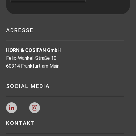
ADRESSE
HORN & COSIFAN GmbH
Felix-Wankel-Straße 10
60314 Frankfurt am Main
SOCIAL MEDIA
KONTAKT