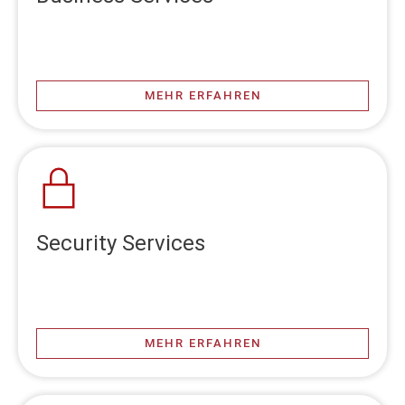
MEHR ERFAHREN
Security Services
MEHR ERFAHREN