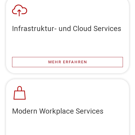
Infrastruktur- und Cloud Services
MEHR ERFAHREN
Modern Workplace Services