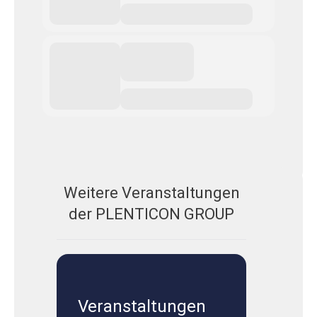
Weitere Veranstaltungen
der PLENTICON GROUP
Veranstaltungen