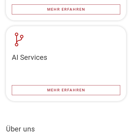
MEHR ERFAHREN
AI Services
MEHR ERFAHREN
Über uns