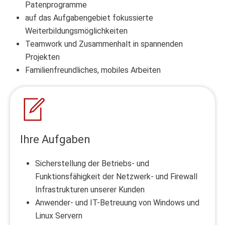
Patenprogramme
auf das Aufgabengebiet fokussierte
Weiterbildungsmöglichkeiten
Teamwork und Zusammenhalt in spannenden
Projekten
Familienfreundliches, mobiles Arbeiten
Ihre Aufgaben
Sicherstellung der Betriebs- und
Funktionsfähigkeit der Netzwerk- und Firewall
Infrastrukturen unserer Kunden
Anwender- und IT-Betreuung von Windows und
Linux Servern