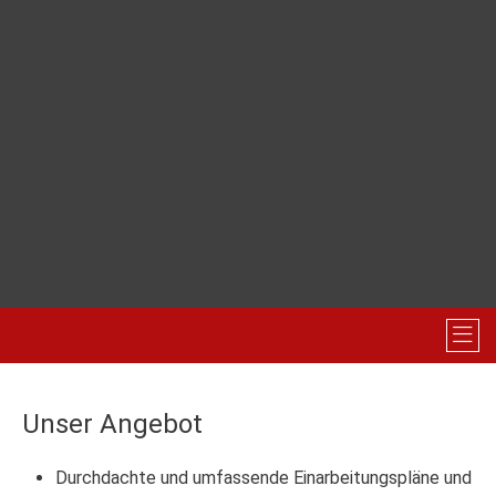
Unser Angebot
Durchdachte und umfassende Einarbeitungspläne und