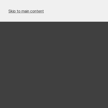
Skip to main content