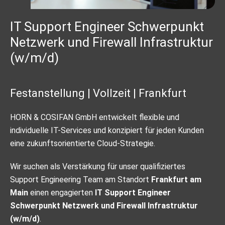
IT Support Engineer Schwerpunkt
Netzwerk und Firewall Infrastruktur
(w/m/d)
Festanstellung | Vollzeit | Frankfurt
HORN & COSIFAN GmbH entwickelt flexible und
individuelle IT-Services und konzipiert für jeden Kunden
eine zukunftsorientierte Cloud-Strategie.
Wir suchen als Verstärkung für unser qualifiziertes
Support Engineering Team am Standort
Frankfurt am
Main
einen engagierten
IT Support Engineer
Schwerpunkt Netzwerk und Firewall Infrastruktur
(w/m/d)
.