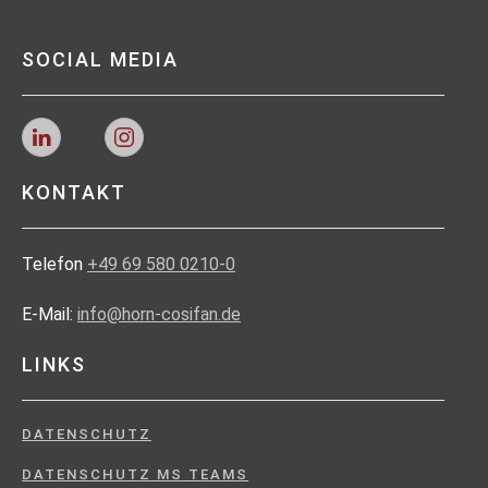
SOCIAL MEDIA
KONTAKT
Telefon
+49 69 580 0210-0
E-Mail:
info@horn-cosifan.de
LINKS
DATENSCHUTZ
DATENSCHUTZ MS TEAMS