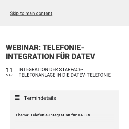
Skip to main content
WEBINAR: TELEFONIE-
INTEGRATION FÜR DATEV
11
INTEGRATION DER STARFACE-
TELEFONANLAGE IN DIE DATEV-TELEFONIE
MAR
Termindetails
Thema: Telefonie-Integration für DATEV