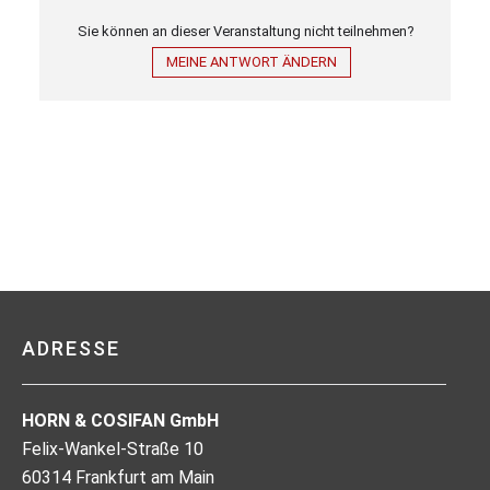
Sie können an dieser Veranstaltung nicht teilnehmen?
MEINE ANTWORT ÄNDERN
ADRESSE
HORN & COSIFAN GmbH
Felix-Wankel-Straße 10
60314 Frankfurt am Main