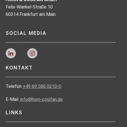
Felix-Wankel-Straße 10
60314 Frankfurt am Main
SOCIAL MEDIA
KONTAKT
Telefon
+49 69 580 0210-0
E-Mail:
info@horn-cosifan.de
LINKS