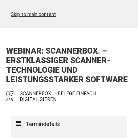
Skip to main content
WEBINAR: SCANNERBOX. –
ERSTKLASSIGER SCANNER-
TECHNOLOGIE UND
LEISTUNGSSTARKER SOFTWARE
07
SCANNERBOX. – BELEGE EINFACH
DIGITALISIEREN
APR
Termindetails