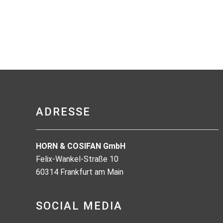
ADRESSE
HORN & COSIFAN GmbH
Felix-Wankel-Straße 10
60314 Frankfurt am Main
SOCIAL MEDIA