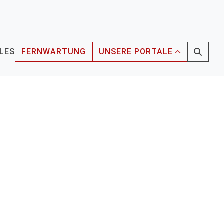
LES
FERNWARTUNG
UNSERE PORTALE
CURRENT)