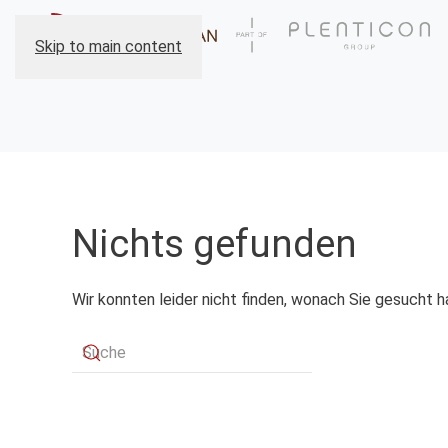
Skip to main content
Nichts gefunden
Wir konnten leider nicht finden, wonach Sie gesucht h