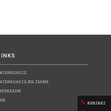
LINKS
DATENSCHUTZ
ATENSCHUTZ MS TEAMS
MPRESSUM
AGB
KONTAKT