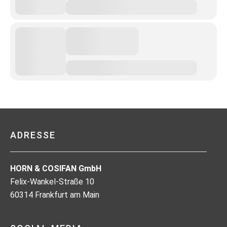
ADRESSE
HORN & COSIFAN GmbH
Felix-Wankel-Straße 10
60314 Frankfurt am Main