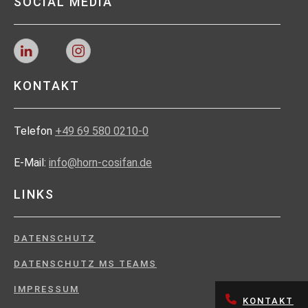
SOCIAL MEDIA
KONTAKT
Telefon
+49 69 580 0210-0
E-Mail:
info@horn-cosifan.de
LINKS
DATENSCHUTZ
DATENSCHUTZ MS TEAMS
IMPRESSUM
KONTAKT