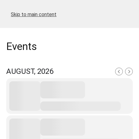
Skip to main content
Events
AUGUST, 2026