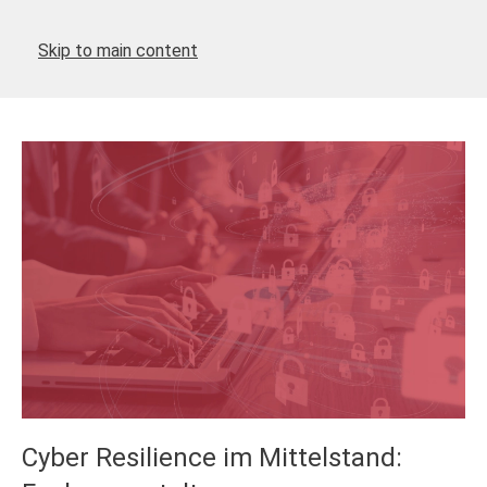
Skip to main content
Cyber Resilience im Mittelstand: