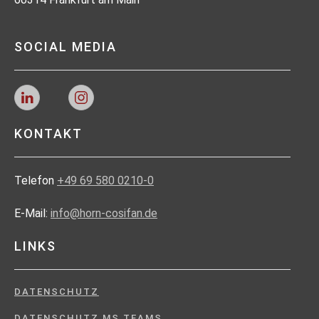
SOCIAL MEDIA
KONTAKT
Telefon
+49 69 580 0210-0
E-Mail:
info@horn-cosifan.de
LINKS
DATENSCHUTZ
DATENSCHUTZ MS TEAMS