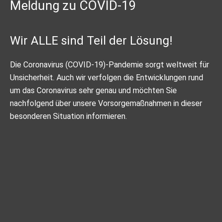
Meldung zu COVID-19
Wir ALLE sind Teil der Lösung!
Die Coronavirus (COVID-19)-Pandemie sorgt weltweit für
Unsicherheit. Auch wir verfolgen die Entwicklungen rund
um das Coronavirus sehr genau und möchten Sie
nachfolgend über unsere Vorsorgemaßnahmen in dieser
besonderen Situation informieren.