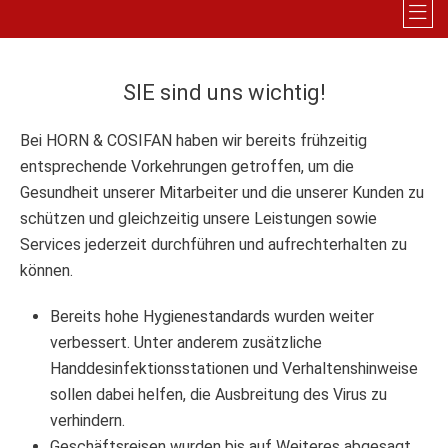
SIE sind uns wichtig!
Bei HORN & COSIFAN haben wir bereits frühzeitig
entsprechende Vorkehrungen getroffen, um die
Gesundheit unserer Mitarbeiter und die unserer Kunden zu
schützen und gleichzeitig unsere Leistungen sowie
Services jederzeit durchführen und aufrechterhalten zu
können.
Bereits hohe Hygienestandards wurden weiter
verbessert. Unter anderem zusätzliche
Handdesinfektionsstationen und Verhaltenshinweise
sollen dabei helfen, die Ausbreitung des Virus zu
verhindern.
Geschäftsreisen wurden bis auf Weiteres abgesagt,