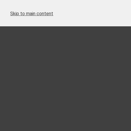
Skip to main content